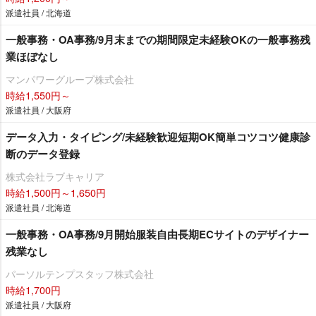
派遣社員 / 北海道
一般事務・OA事務/9月末までの期間限定未経験OKの一般事務残
業ほぼなし
マンパワーグループ株式会社
時給1,550円～
派遣社員 / 大阪府
データ入力・タイピング/未経験歓迎短期OK簡単コツコツ健康診
断のデータ登録
株式会社ラブキャリア
時給1,500円～1,650円
派遣社員 / 北海道
一般事務・OA事務/9月開始服装自由長期ECサイトのデザイナー
残業なし
パーソルテンプスタッフ株式会社
時給1,700円
派遣社員 / 大阪府