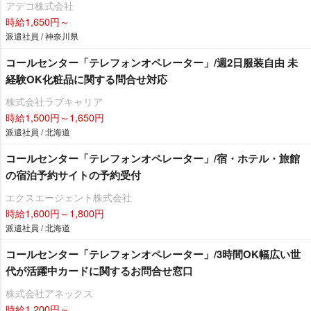
アデコ株式会社
時給1,650円～
派遣社員 / 神奈川県
コールセンター「テレフォンオペレーター」/週2日服装自由 未
経験OK化粧品に関する問合せ対応
株式会社ラブキャリア
時給1,500円～1,650円
派遣社員 / 北海道
コールセンター「テレフォンオペレーター」/宿・ホテル・旅館
の宿泊予約サイトの予約受付
エクスエージェント株式会社
時給1,600円～1,800円
派遣社員 / 北海道
コールセンター「テレフォンオペレーター」/3時間OK幅広い世
代が活躍中カードに関するお問合せ窓口
株式会社アネックス
時給1,200円～