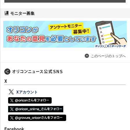
モニター募集
このページのトップへ
X
Xアカウント
Facebook