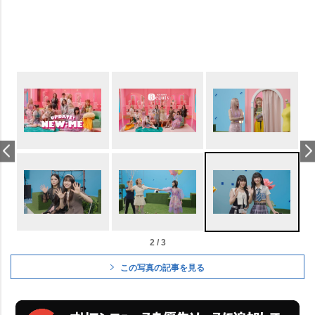
2 / 3
この写真の記事を見る