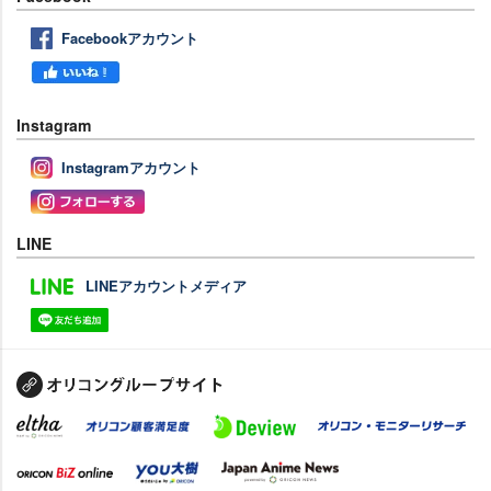
Facebookアカウント
Instagram
Instagramアカウント
LINE
LINEアカウントメディア