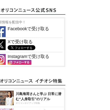
新情報を配信中！
Facebookで受け取る
Xで受け取る
Instagramで受け取る
川島海荷さんと学ぶ 日常に潜
む“人身取引”のリアル
オリコンタイアップ特集