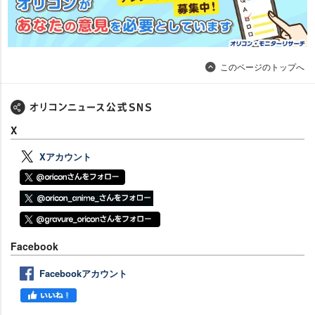
このページのトップへ
X
Xアカウント
Facebook
Facebookアカウント