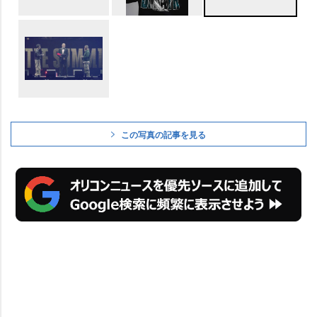
この写真の記事を見る