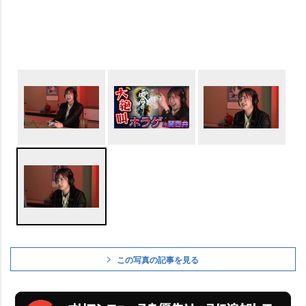
この写真の記事を見る