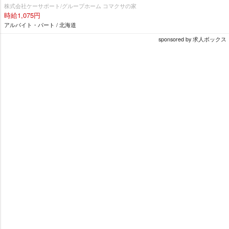
株式会社ケーサポート/グループホーム コマクサの家
時給1,075円
アルバイト・パート / 北海道
sponsored by 求人ボックス