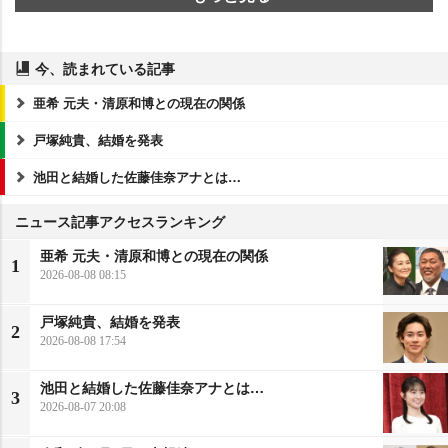
今、読まれている記事
亜希 元夫・清原和博との現在の関係
戸塚純貴、結婚を発表
池田と結婚した佐藤佳奈アナとは…
ニュース記事アクセスランキング
亜希 元夫・清原和博との現在の関係
1
2026-08-08 08:15
戸塚純貴、結婚を発表
2
2026-08-08 17:54
池田と結婚した佐藤佳奈アナとは…
3
2026-08-07 20:08