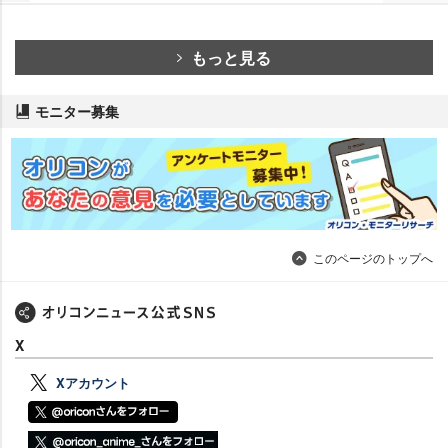
もっと見る
モニター募集
このページのトップへ
X
Xアカウント