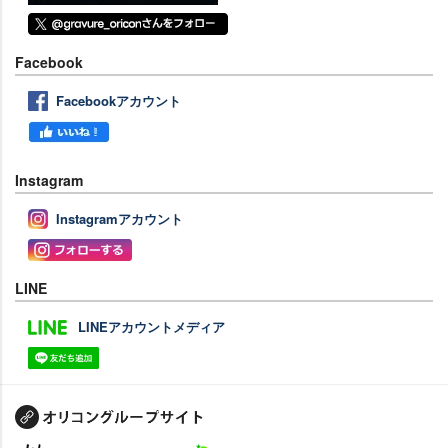
Facebook
Facebookアカウント
Instagram
Instagramアカウント
LINE
LINEアカウントメディア