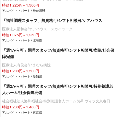
時給1,225円～1,300円
アルバイト・パート / 神奈川県
「福祉調理スタッフ」無資格可/シフト相談可/ケアハウス
医療法人福和会/ケアハウス・スカイラーク
時給1,075円～1,250円
アルバイト・パート / 北海道
「週1から可」調理スタッフ/無資格可/シフト相談可/病院/社会保
障完備
医療法人有俊会/いまむら病院
時給1,200円～1,500円
アルバイト・パート / 愛知県
「週2から可」調理スタッフ/無資格可/シフト相談可/特別養護老
人ホーム/社会保障完備
社会福祉法人洛和福祉会/特別養護老人ホーム 洛和ヴィラ文京春日
時給1,230円～1,480円
アルバイト・パート / 東京都