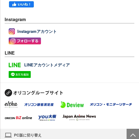
Instagram
Instagramアカウント
LINE
LINEアカウントメディア
PC版に切り替え