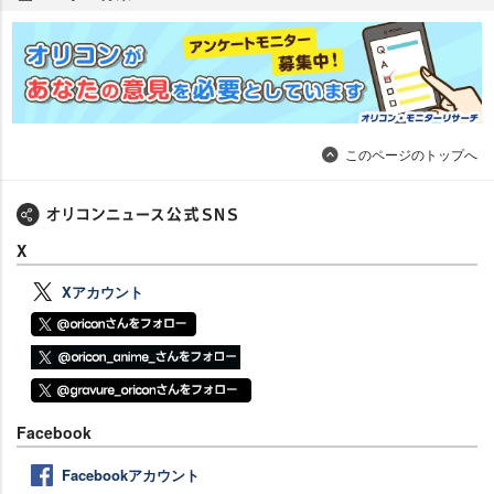
このページのトップへ
X
Xアカウント
Facebook
Facebookアカウント