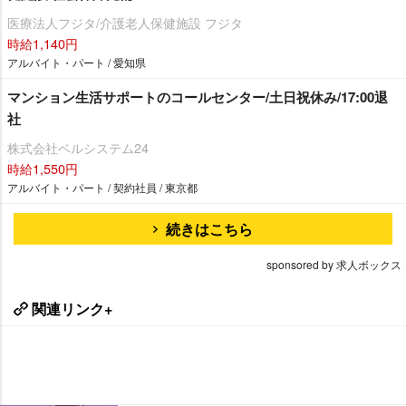
医療法人フジタ/介護老人保健施設 フジタ
時給1,140円
アルバイト・パート / 愛知県
マンション生活サポートのコールセンター/土日祝休み/17:00退
社
株式会社ベルシステム24
時給1,550円
アルバイト・パート / 契約社員 / 東京都
続きはこちら
sponsored by 求人ボックス
関連リンク+