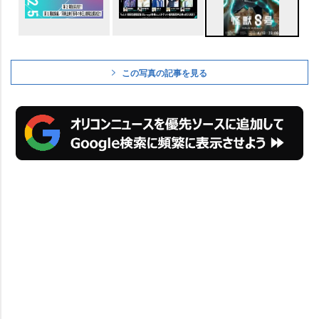
この写真の記事を見る