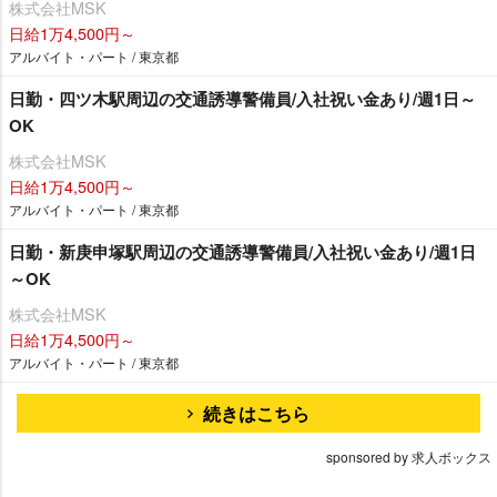
株式会社MSK
日給1万4,500円～
アルバイト・パート / 東京都
日勤・四ツ木駅周辺の交通誘導警備員/入社祝い金あり/週1日～
OK
株式会社MSK
日給1万4,500円～
アルバイト・パート / 東京都
日勤・新庚申塚駅周辺の交通誘導警備員/入社祝い金あり/週1日
～OK
株式会社MSK
日給1万4,500円～
アルバイト・パート / 東京都
続きはこちら
sponsored by 求人ボックス