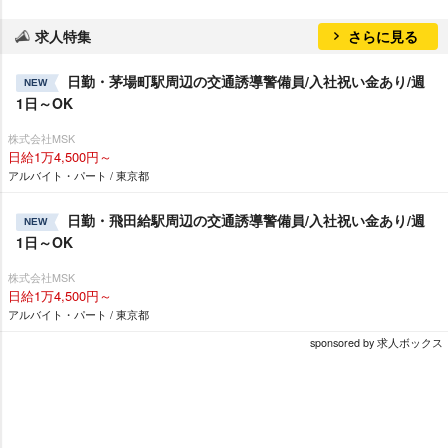
求人特集
さらに見る
日勤・茅場町駅周辺の交通誘導警備員/入社祝い金あり/週
NEW
1日～OK
株式会社MSK
日給1万4,500円～
アルバイト・パート / 東京都
日勤・飛田給駅周辺の交通誘導警備員/入社祝い金あり/週
NEW
1日～OK
株式会社MSK
日給1万4,500円～
アルバイト・パート / 東京都
sponsored by 求人ボックス