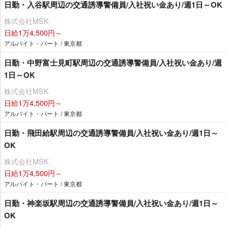
日勤・入谷駅周辺の交通誘導警備員/入社祝い金あり/週1日～OK
株式会社MSK
日給1万4,500円～
アルバイト・パート / 東京都
日勤・中野富士見町駅周辺の交通誘導警備員/入社祝い金あり/週
1日～OK
株式会社MSK
日給1万4,500円～
アルバイト・パート / 東京都
日勤・飛田給駅周辺の交通誘導警備員/入社祝い金あり/週1日～
OK
株式会社MSK
日給1万4,500円～
アルバイト・パート / 東京都
日勤・神楽坂駅周辺の交通誘導警備員/入社祝い金あり/週1日～
OK