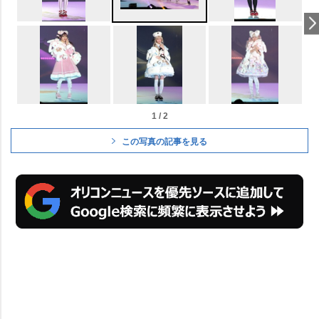
1 / 2
この写真の記事を見る