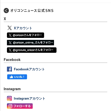
X
Xアカウント
Facebook
Facebookアカウント
Instagram
Instagramアカウント