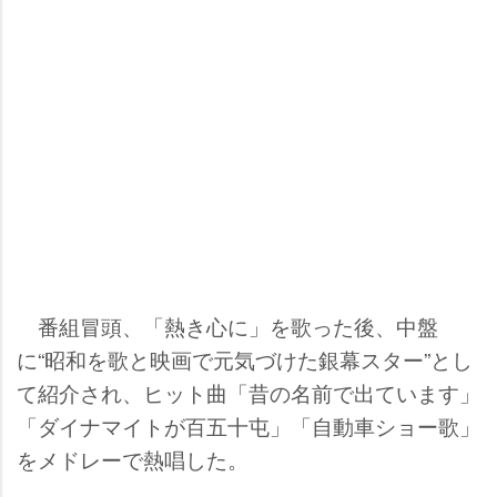
番組冒頭、「熱き心に」を歌った後、中盤
に“昭和を歌と映画で元気づけた銀幕スター”とし
て紹介され、ヒット曲「昔の名前で出ています」
「ダイナマイトが百五十屯」「自動車ショー歌」
をメドレーで熱唱した。