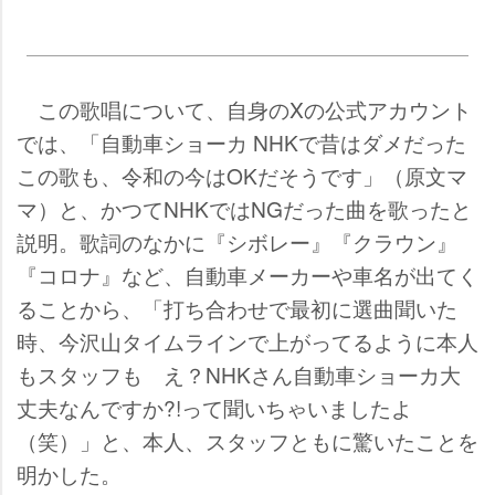
この歌唱について、自身のXの公式アカウント
では、「自動車ショーカ NHKで昔はダメだった
この歌も、令和の今はOKだそうです」（原文マ
マ）と、かつてNHKではNGだった曲を歌ったと
説明。歌詞のなかに『シボレー』『クラウン』
『コロナ』など、自動車メーカーや車名が出てく
ることから、「打ち合わせで最初に選曲聞いた
時、今沢山タイムラインで上がってるように本人
もスタッフも え？NHKさん自動車ショーカ大
丈夫なんですか?!って聞いちゃいましたよ
（笑）」と、本人、スタッフともに驚いたことを
明かした。