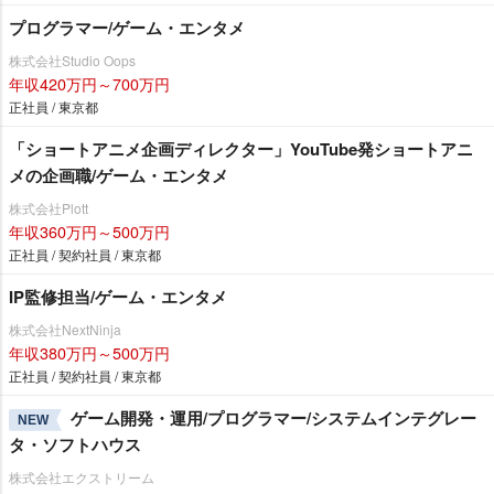
プログラマー/ゲーム・エンタメ
株式会社Studio Oops
年収420万円～700万円
正社員 / 東京都
「ショートアニメ企画ディレクター」YouTube発ショートアニ
メの企画職/ゲーム・エンタメ
株式会社Plott
年収360万円～500万円
正社員 / 契約社員 / 東京都
IP監修担当/ゲーム・エンタメ
株式会社NextNinja
年収380万円～500万円
正社員 / 契約社員 / 東京都
ゲーム開発・運用/プログラマー/システムインテグレー
NEW
タ・ソフトハウス
株式会社エクストリーム