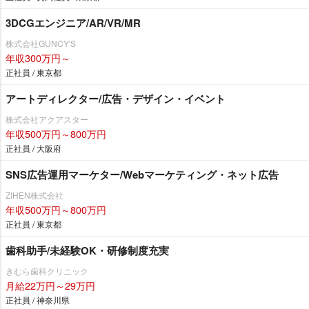
3DCGエンジニア/AR/VR/MR
株式会社GUNCY'S
年収300万円～
正社員 / 東京都
アートディレクター/広告・デザイン・イベント
株式会社アクアスター
年収500万円～800万円
正社員 / 大阪府
SNS広告運用マーケター/Webマーケティング・ネット広告
ZIHEN株式会社
年収500万円～800万円
正社員 / 東京都
歯科助手/未経験OK・研修制度充実
きむら歯科クリニック
月給22万円～29万円
正社員 / 神奈川県