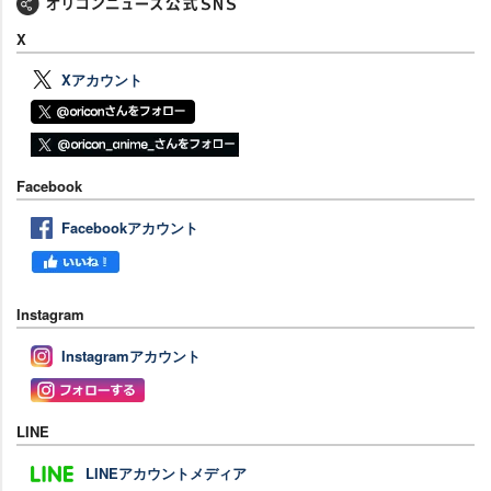
X
Xアカウント
Facebook
Facebookアカウント
Instagram
Instagramアカウント
LINE
LINEアカウントメディア