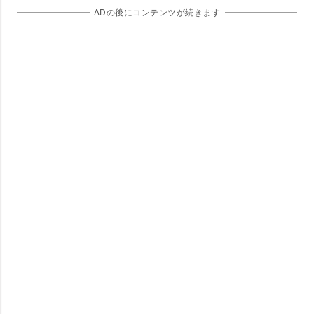
ADの後にコンテンツが続きます