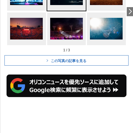
1 / 3
この写真の記事を見る