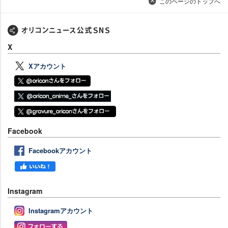
このページのトップへ
X
Xアカウント
Facebook
Facebookアカウント
Instagram
Instagramアカウント