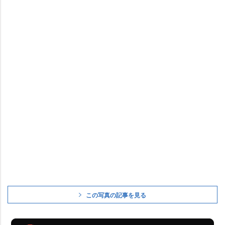
この写真の記事を見る