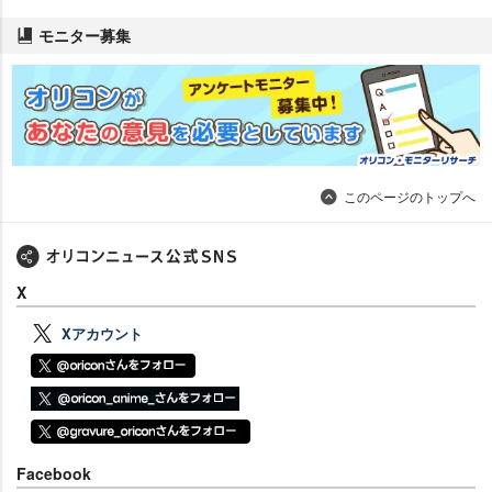
モニター募集
このページのトップへ
X
Xアカウント
Facebook