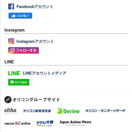
Facebookアカウント
Instagram
Instagramアカウント
LINE
LINEアカウントメディア