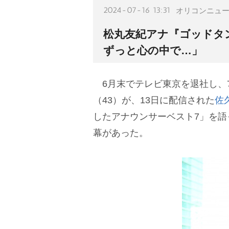
2024-07-16 13:31
オリコンニュ
松丸友紀アナ『ゴッドタ
ずっと心の中で…」
6月末でテレビ東京を退社し、
（43）が、13日に配信された
佐
したアナウンサーベスト7」を
幕があった。