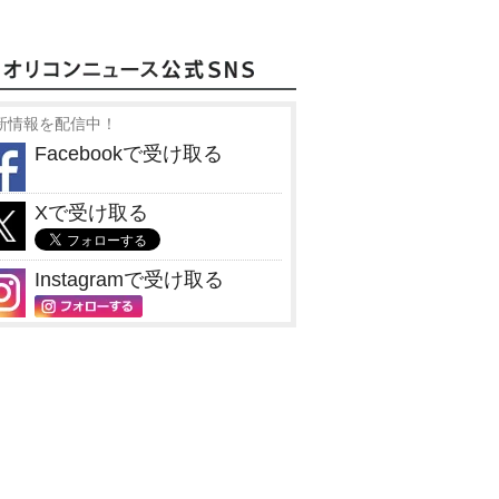
新情報を配信中！
Facebookで受け取る
Xで受け取る
Instagramで受け取る