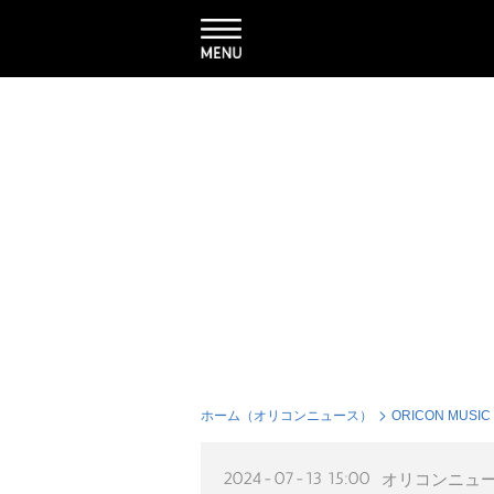
ホーム（オリコンニュース）
ORICON MUSIC
2024-07-13 15:00
オリコンニュ