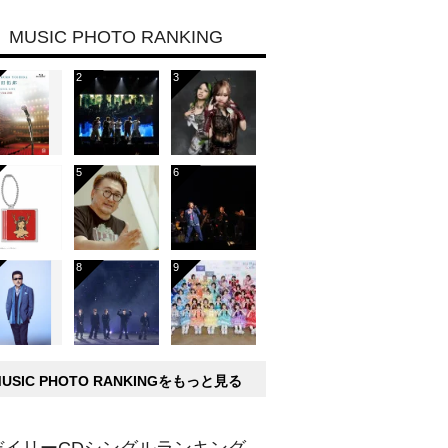
MUSIC PHOTO RANKING
MUSIC PHOTO RANKINGをもっと見る