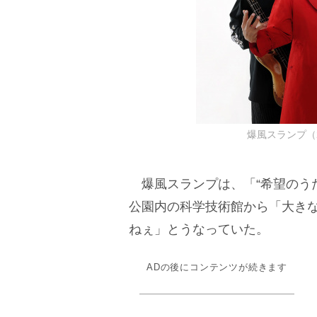
爆風スランプ（
爆風スランプは、「“希望のう
公園内の科学技術館から「大き
ねぇ」とうなっていた。
ADの後にコンテンツが続きます