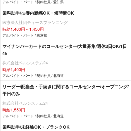
アルバイト・パート / 契約社員 / 愛知県
歯科助手/扶養内勤務OK・短時間OK
医療法人社団ティースプランニング
時給1,400円～1,450円
アルバイト・パート / 東京都
マイナンバーカードのコールセンター/大量募集/週休3日OK/1日
4h
株式会社ベルシステム24
時給1,400円
アルバイト・パート / 契約社員 / 北海道
リーダー/配当金・手続きに関するコールセンター/オープニング/
平日のみ
株式会社ベルシステム24
時給1,550円
アルバイト・パート / 契約社員 / 北海道
歯科助手/未経験OK・ブランクOK