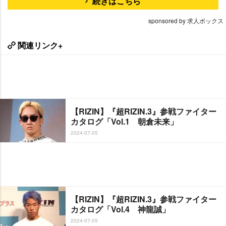
続きはこちら
sponsored by 求人ボックス
関連リンク+
【RIZIN】『超RIZIN.3』参戦ファイター
カタログ「Vol.1 朝倉未来」
2024-07-05
【RIZIN】『超RIZIN.3』参戦ファイター
カタログ「Vol.4 神龍誠」
2024-07-05