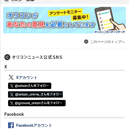
このページのトップへ
X
Xアカウント
Facebook
Facebookアカウント