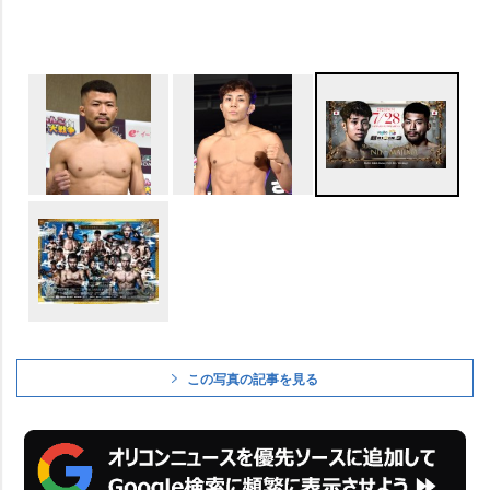
この写真の記事を見る