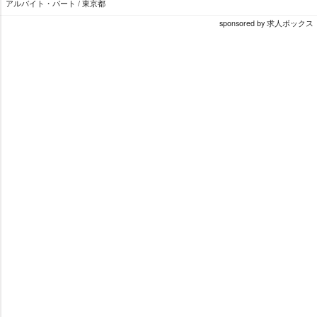
アルバイト・パート / 東京都
sponsored by 求人ボックス