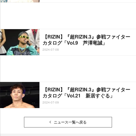
【RIZIN】『超RIZIN.3』参戦ファイター
カタログ「Vol.9 芦澤竜誠」
2024-07-08
【RIZIN】『超RIZIN.3』参戦ファイター
カタログ「Vol.21 新居すぐる」
2024-07-09
ニュース一覧へ戻る