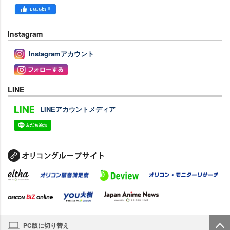
Instagram
Instagramアカウント
LINE
LINEアカウントメディア
PC版に切り替え