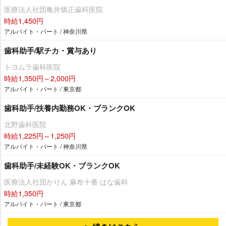
医療法人社団亀井矯正歯科医院
時給1,450円
アルバイト・パート / 神奈川県
歯科助手/駅チカ・賞与あり
トヨムラ歯科医院
時給1,350円～2,000円
アルバイト・パート / 東京都
歯科助手/扶養内勤務OK・ブランクOK
北野歯科医院
時給1,225円～1,250円
アルバイト・パート / 神奈川県
歯科助手/未経験OK・ブランクOK
医療法人社団かりん 麻布十番 はな歯科
時給1,350円
アルバイト・パート / 東京都