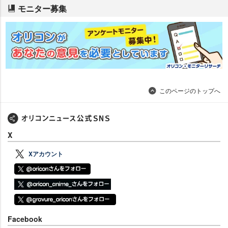
モニター募集
このページのトップへ
X
Xアカウント
Facebook