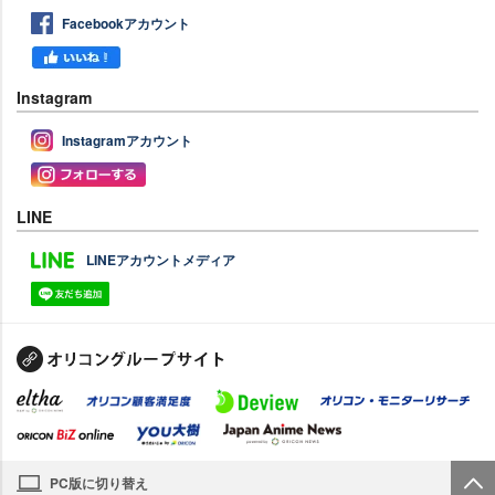
Facebookアカウント
Instagram
Instagramアカウント
LINE
LINEアカウントメディア
PC版に切り替え