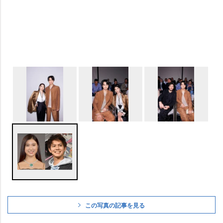
この写真の記事を見る