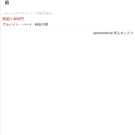
田
パーソルマーケティング株式会社
時給1,600円
アルバイト・パート / 神奈川県
sponsored by 求人ボックス