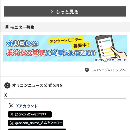
もっと見る
モニター募集
このページのトップへ
X
Xアカウント