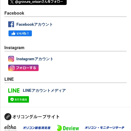
Facebook
Facebookアカウント
Instagram
Instagramアカウント
LINE
LINEアカウントメディア