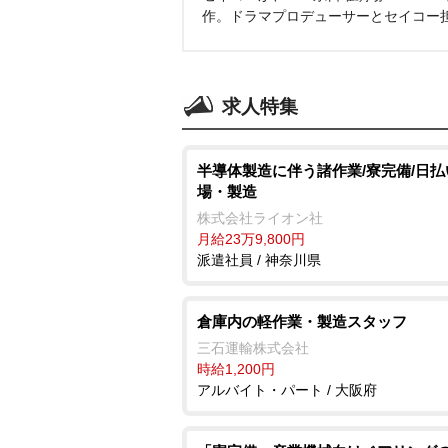
作。ドラマプロデューサーとセイコー
求人特集
半導体製造に伴う諸作業/寮完備/日払
場・製造
株式会社ライオン社
月給23万9,800円
派遣社員 / 神奈川県
倉庫内の軽作業・製造スタッフ
三石運輸株式会社
時給1,200円
アルバイト・パート / 大阪府