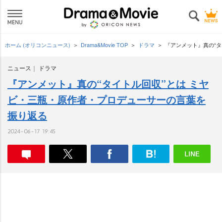
ホーム (オリコンニュース)
Drama&Movie TOP
ドラマ
『アンメット』真の“
ニュース
ドラマ
『アンメット』真の“タイトル回収”とは ミヤ
ビ・三瓶・原作者・プロデューサーの言葉を
振り返る
2024-06-17 19:45