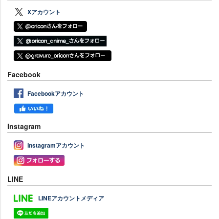
Xアカウント
Facebook
Facebookアカウント
Instagram
Instagramアカウント
LINE
LINEアカウントメディア