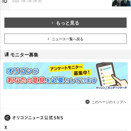
10
2026-08-08 09:30
もっと見る
ニュース一覧へ戻る
モニター募集
このページのトップへ
X