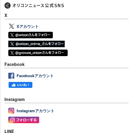
X
Xアカウント
Facebook
Facebookアカウント
Instagram
Instagramアカウント
LINE