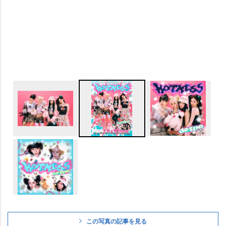
この写真の記事を見る