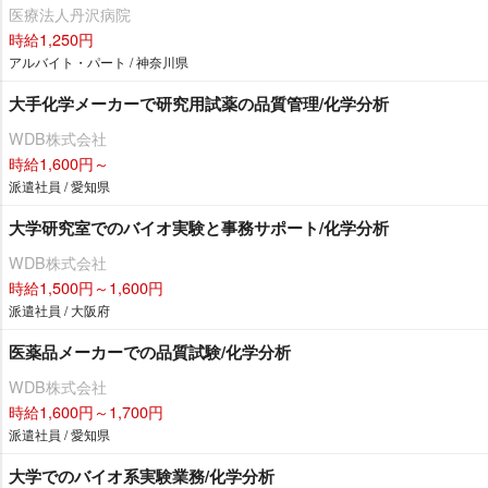
医療法人丹沢病院
時給1,250円
アルバイト・パート / 神奈川県
大手化学メーカーで研究用試薬の品質管理/化学分析
WDB株式会社
時給1,600円～
派遣社員 / 愛知県
大学研究室でのバイオ実験と事務サポート/化学分析
WDB株式会社
時給1,500円～1,600円
派遣社員 / 大阪府
医薬品メーカーでの品質試験/化学分析
WDB株式会社
時給1,600円～1,700円
派遣社員 / 愛知県
大学でのバイオ系実験業務/化学分析