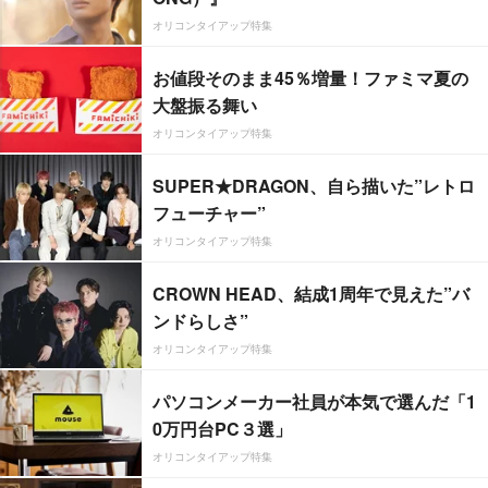
オリコンタイアップ特集
お値段そのまま45％増量！ファミマ夏の
大盤振る舞い
オリコンタイアップ特集
SUPER★DRAGON、自ら描いた”レトロ
フューチャー”
オリコンタイアップ特集
CROWN HEAD、結成1周年で見えた”バ
ンドらしさ”
オリコンタイアップ特集
パソコンメーカー社員が本気で選んだ「1
0万円台PC３選」
オリコンタイアップ特集