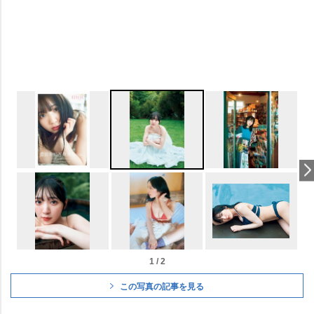
1 / 2
この写真の記事を見る