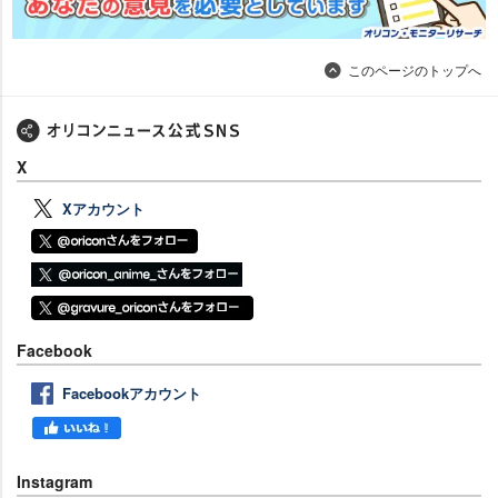
このページのトップへ
X
Xアカウント
Facebook
Facebookアカウント
Instagram