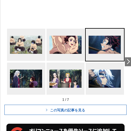
1 / 7
この写真の記事を見る