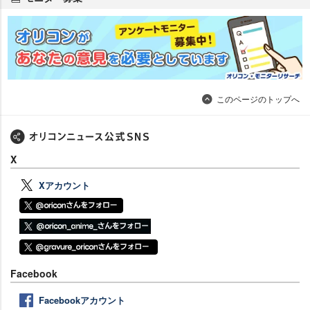
このページのトップへ
X
Xアカウント
Facebook
Facebookアカウント