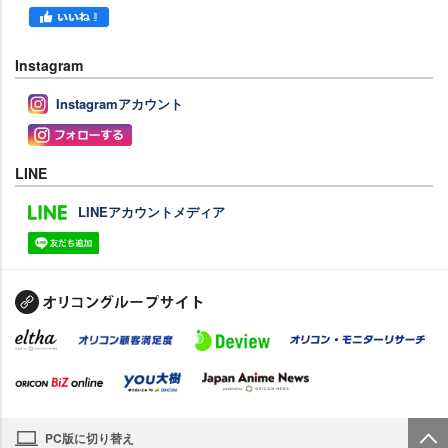
Instagram
Instagramアカウント
LINE
LINEアカウントメディア
PC版に切り替え