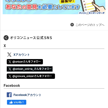
このページのトップへ
X
Xアカウント
Facebook
Facebookアカウント