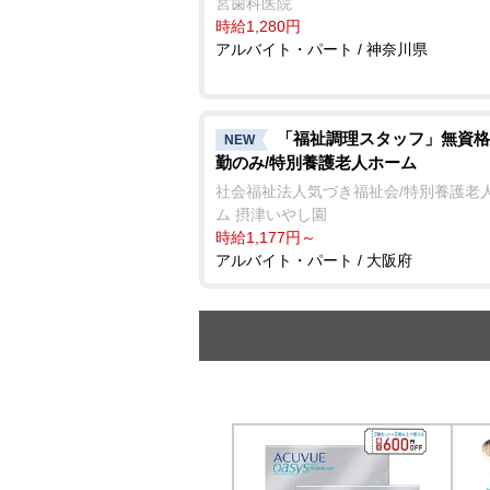
宮歯科医院
時給1,280円
アルバイト・パート / 神奈川県
「福祉調理スタッフ」無資格
NEW
勤のみ/特別養護老人ホーム
社会福祉法人気づき福祉会/特別養護老
ム 摂津いやし園
時給1,177円～
アルバイト・パート / 大阪府