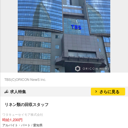
TBS(C)ORICON NewS inc.
求人特集
さらに見る
リネン類の回収スタッフ
ワタキューセイモア株式会社
時給1,230円
アルバイト・パート / 愛知県