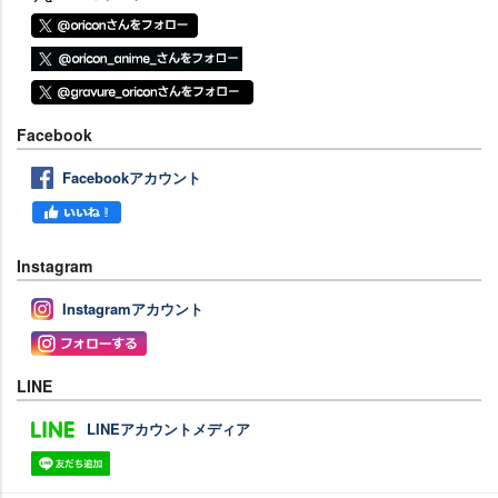
Facebook
Facebookアカウント
Instagram
Instagramアカウント
LINE
LINEアカウントメディア