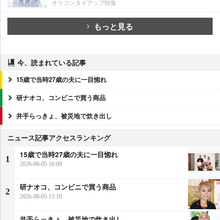
オリコンタイアップ特集
もっと見る
今、読まれている記事
15歳で当時27歳の夫に一目惚れ
研ナオコ、コンビニで買う商品
井手らっきょ、被災地で炊き出し
ニュース記事アクセスランキング
15歳で当時27歳の夫に一目惚れ
1
2026-08-05 16:09
研ナオコ、コンビニで買う商品
2
2026-08-05 15:10
井手らっきょ、被災地で炊き出し