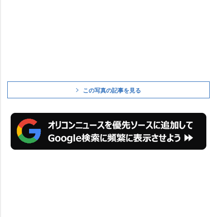
この写真の記事を見る