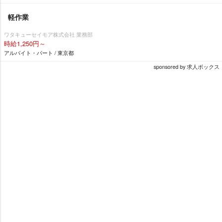
軽作業
ワタキューセイモア株式会社 業務部
時給1,250円～
アルバイト・パート / 東京都
sponsored by 求人ボックス