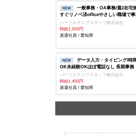
一般事務・OA事務/週2在宅
NEW
すぐリノベ済officeやさしい職場で
パーソルテンプスタッフ株式会社
時給1,550円
派遣社員 / 愛知県
データ入力・タイピング/時
NEW
OK未経験OKほぼ電話なし 長期事務
パーソルテンプスタッフ株式会社
時給1,450円
派遣社員 / 愛知県