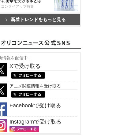
いに衝撃を受ける水とは
リコンタイアップ特集
新着トレンドをもっと見る
新情報を配信中！
Xで受け取る
アニメ関連情報を受け取る
Facebookで受け取る
Instagramで受け取る