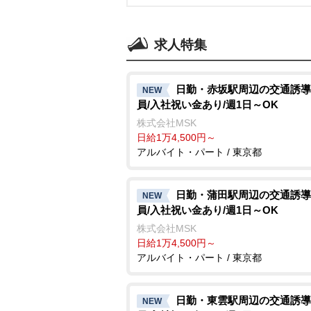
求人特集
日勤・赤坂駅周辺の交通誘導
NEW
員/入社祝い金あり/週1日～OK
株式会社MSK
日給1万4,500円～
アルバイト・パート / 東京都
日勤・蒲田駅周辺の交通誘導
NEW
員/入社祝い金あり/週1日～OK
株式会社MSK
日給1万4,500円～
アルバイト・パート / 東京都
日勤・東雲駅周辺の交通誘導
NEW