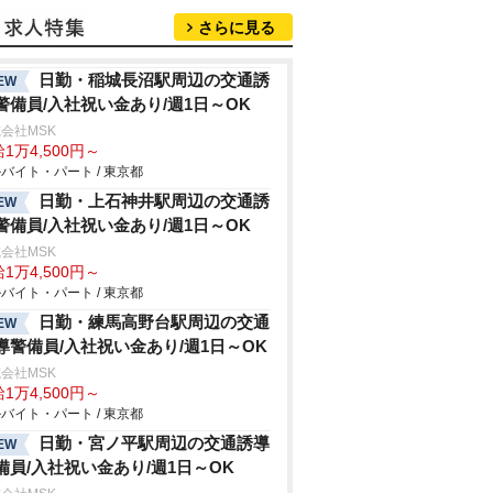
さらに見る
日勤・稲城長沼駅周辺の交通誘
EW
警備員/入社祝い金あり/週1日～OK
会社MSK
1万4,500円～
バイト・パート / 東京都
日勤・上石神井駅周辺の交通誘
EW
警備員/入社祝い金あり/週1日～OK
会社MSK
1万4,500円～
バイト・パート / 東京都
日勤・練馬高野台駅周辺の交通
EW
導警備員/入社祝い金あり/週1日～OK
会社MSK
1万4,500円～
バイト・パート / 東京都
日勤・宮ノ平駅周辺の交通誘導
EW
備員/入社祝い金あり/週1日～OK