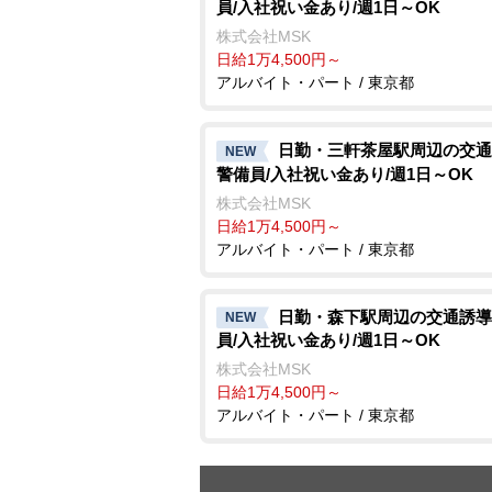
員/入社祝い金あり/週1日～OK
株式会社MSK
日給1万4,500円～
アルバイト・パート / 東京都
日勤・三軒茶屋駅周辺の交通
NEW
警備員/入社祝い金あり/週1日～OK
株式会社MSK
日給1万4,500円～
アルバイト・パート / 東京都
日勤・森下駅周辺の交通誘導
NEW
員/入社祝い金あり/週1日～OK
株式会社MSK
日給1万4,500円～
アルバイト・パート / 東京都