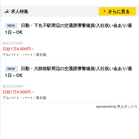
求人特集
さらに見る
日勤・下丸子駅周辺の交通誘導警備員/入社祝い金あり/週
NEW
1日～OK
株式会社MSK
日給1万4,500円～
アルバイト・パート / 東京都
日勤・大師前駅周辺の交通誘導警備員/入社祝い金あり/週
NEW
1日～OK
株式会社MSK
日給1万4,500円～
アルバイト・パート / 東京都
sponsored by 求人ボックス