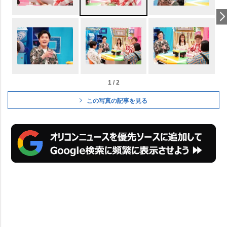
1 / 2
この写真の記事を見る