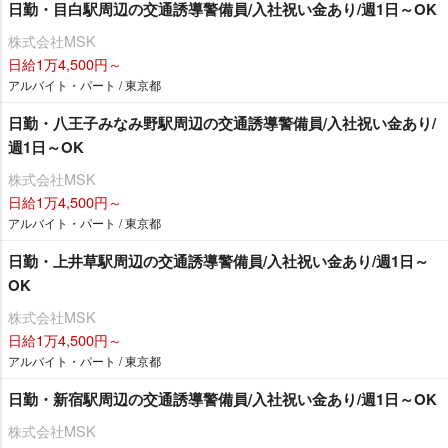
日勤・目白駅周辺の交通誘導警備員/入社祝い金あり/週1日～OK
株式会社MSK
日給1万4,500円～
アルバイト・パート / 東京都
日勤・八王子みなみ野駅周辺の交通誘導警備員/入社祝い金あり/
週1日～OK
株式会社MSK
日給1万4,500円～
アルバイト・パート / 東京都
日勤・上井草駅周辺の交通誘導警備員/入社祝い金あり/週1日～
OK
株式会社MSK
日給1万4,500円～
アルバイト・パート / 東京都
日勤・新宿駅周辺の交通誘導警備員/入社祝い金あり/週1日～OK
株式会社MSK