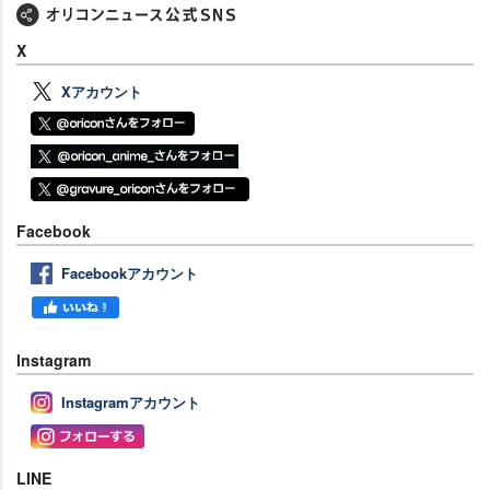
X
Xアカウント
Facebook
Facebookアカウント
Instagram
Instagramアカウント
LINE