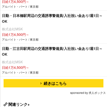
日給1万4,500円～
アルバイト・パート / 東京都
日勤・日本橋駅周辺の交通誘導警備員/入社祝い金あり/週1日～
OK
株式会社MSK
日給1万4,500円～
アルバイト・パート / 東京都
日勤・江古田駅周辺の交通誘導警備員/入社祝い金あり/週1日～
OK
株式会社MSK
日給1万4,500円～
アルバイト・パート / 東京都
続きはこちら
sponsored by 求人ボックス
関連リンク+