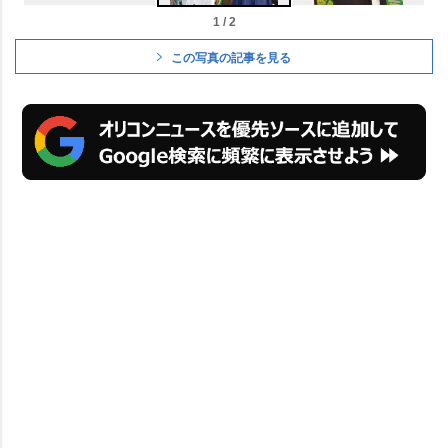
1 / 2
この写真の記事を見る