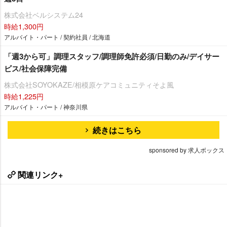
株式会社ベルシステム24
時給1,300円
アルバイト・パート / 契約社員 / 北海道
「週3から可」調理スタッフ/調理師免許必須/日勤のみ/デイサー
ビス/社会保障完備
株式会社SOYOKAZE/相模原ケアコミュニティそよ風
時給1,225円
アルバイト・パート / 神奈川県
続きはこちら
sponsored by 求人ボックス
関連リンク+