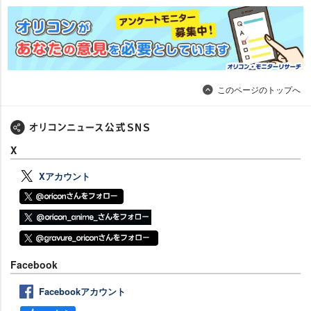
このページのトップへ
X
Xアカウント
Facebook
Facebookアカウント