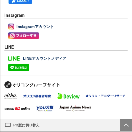
Instagram
Instagramアカウント
LINE
LINEアカウントメディア
PC版に切り替え