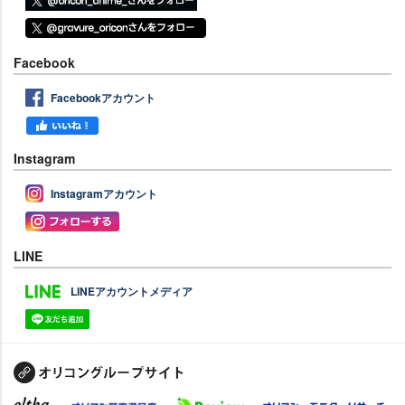
Facebook
Facebookアカウント
Instagram
Instagramアカウント
LINE
LINEアカウントメディア