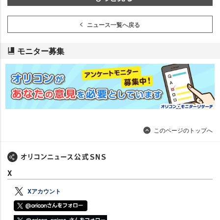
ニュース一覧へ戻る
モニター募集
このページのトップへ
X
Xアカウント