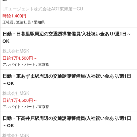
UTエージェント株式会社AGT東海第一CU
時給1,400円
正社員 / 派遣社員 / 愛知県
日勤・日暮里駅周辺の交通誘導警備員/入社祝い金あり/週1日～
OK
株式会社MSK
日給1万4,500円～
アルバイト・パート / 東京都
日勤・東あずま駅周辺の交通誘導警備員/入社祝い金あり/週1日
～OK
株式会社MSK
日給1万4,500円～
アルバイト・パート / 東京都
日勤・下高井戸駅周辺の交通誘導警備員/入社祝い金あり/週1日
～OK
株式会社MSK