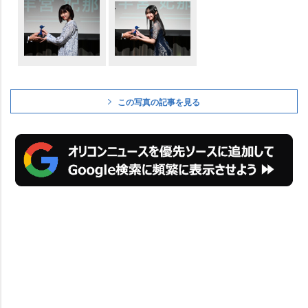
この写真の記事を見る