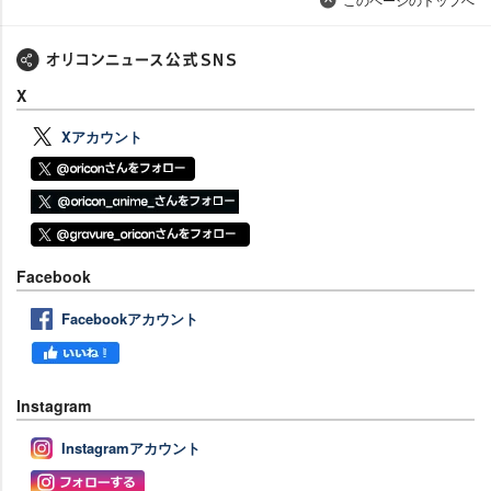
X
Xアカウント
Facebook
Facebookアカウント
Instagram
Instagramアカウント