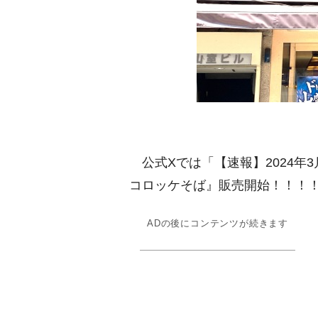
公式Xでは「【速報】2024年3月
コロッケそば』販売開始！！！
ADの後にコンテンツが続きます