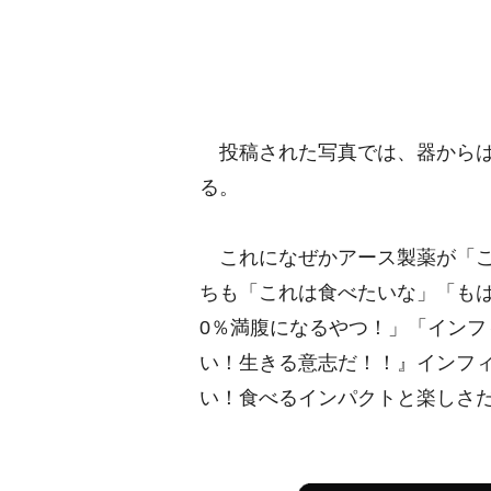
投稿された写真では、器からは
る。
これになぜかアース製薬が「こ
ちも「これは食べたいな」「もは
0％満腹になるやつ！」「イン
い！生きる意志だ！！』インフ
い！食べるインパクトと楽しさ