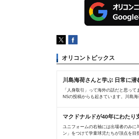
オリコントピックス
川島海荷さんと学ぶ 日常に潜
「人身取引」って海外の話だと思って
NSの投稿からも起きています。川島
マクドナルドが40年にわたり
ユニフォームの右袖には出場者のみに
ン」をつけて学童球児たちが頂点を目