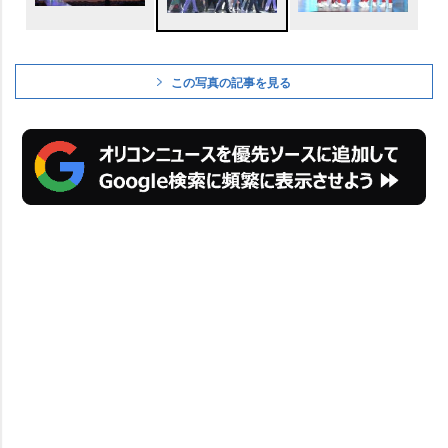
この写真の記事を見る