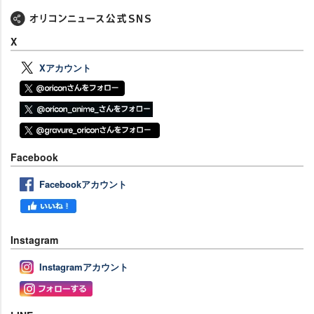
X
Xアカウント
Facebook
Facebookアカウント
Instagram
Instagramアカウント