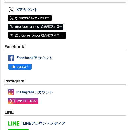
Xアカウント
Facebook
Facebookアカウント
Instagram
Instagramアカウント
LINE
LINEアカウントメディア