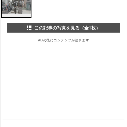
この記事の写真を見る（全1枚）
ADの後にコンテンツが続きます