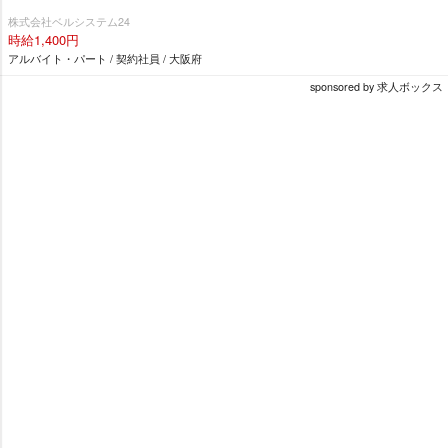
株式会社ベルシステム24
時給1,400円
アルバイト・パート / 契約社員 / 大阪府
sponsored by 求人ボックス