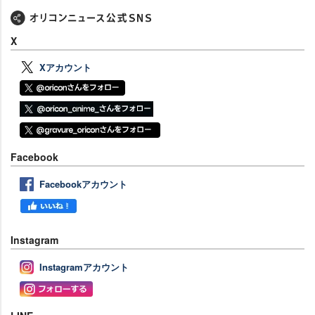
X
Xアカウント
Facebook
Facebookアカウント
Instagram
Instagramアカウント