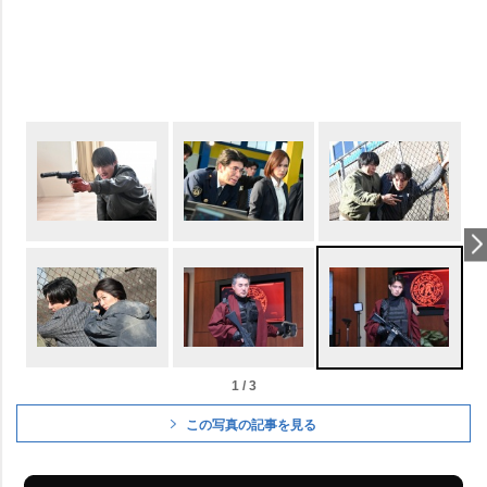
1 / 3
この写真の記事を見る