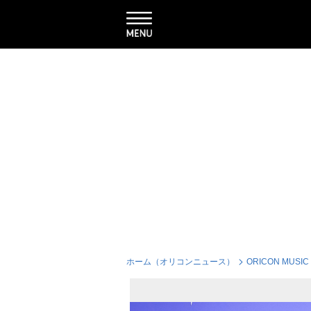
ホーム（オリコンニュース）
ORICON MUSIC