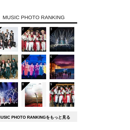
MUSIC PHOTO RANKING
MUSIC PHOTO RANKINGをもっと見る