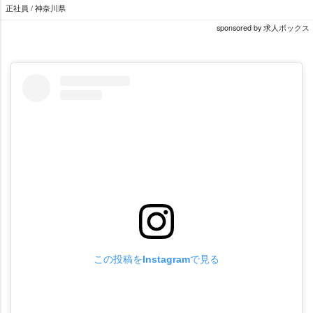
正社員 / 神奈川県
sponsored by 求人ボックス
この投稿をInstagramで見る