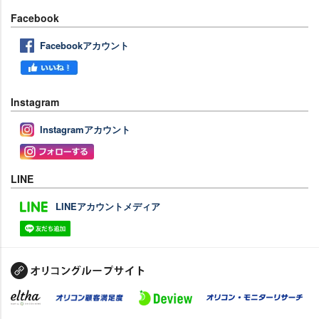
Facebook
Facebookアカウント
Instagram
Instagramアカウント
LINE
LINEアカウントメディア