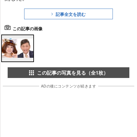
記事全文を読む
この記事の画像
この記事の写真を見る（全1枚）
ADの後にコンテンツが続きます