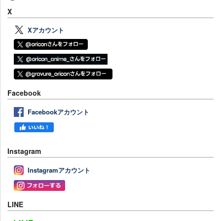
X
Xアカウント
Facebook
Facebookアカウント
Instagram
Instagramアカウント
LINE