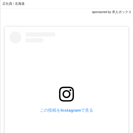
正社員 / 北海道
sponsored by 求人ボックス
この投稿をInstagramで見る