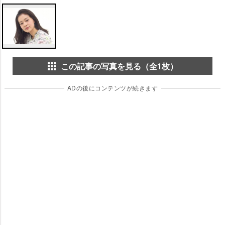
この記事の写真を見る（全1枚）
ADの後にコンテンツが続きます