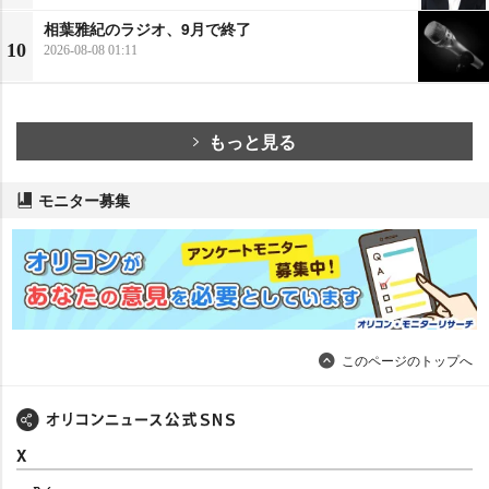
相葉雅紀のラジオ、9月で終了
10
2026-08-08 01:11
もっと見る
モニター募集
このページのトップへ
X