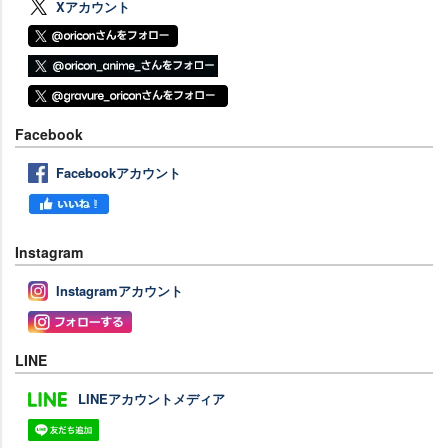
Xアカウント
Facebook
Facebookアカウント
Instagram
Instagramアカウント
LINE
LINEアカウントメディア