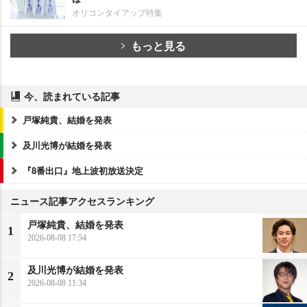
オリコンタイアップ特集
もっと見る
今、読まれている記事
戸塚純貴、結婚を発表
及川光博が結婚を発表
『8番出口』地上波初放送決定
ニュース記事アクセスランキング
戸塚純貴、結婚を発表
1
2026-08-08 17:54
及川光博が結婚を発表
2
2026-08-08 11:34