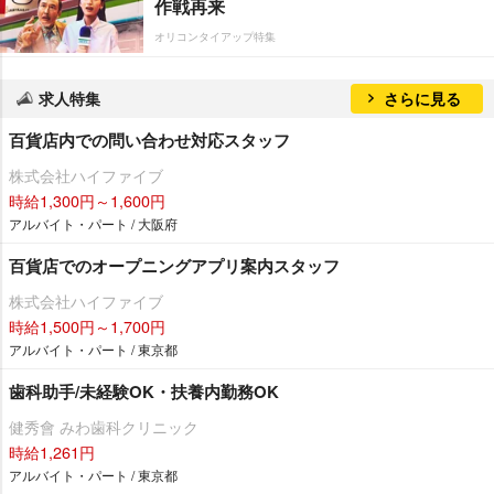
作戦再来
オリコンタイアップ特集
求人特集
さらに見る
百貨店内での問い合わせ対応スタッフ
株式会社ハイファイブ
時給1,300円～1,600円
アルバイト・パート / 大阪府
百貨店でのオープニングアプリ案内スタッフ
株式会社ハイファイブ
時給1,500円～1,700円
アルバイト・パート / 東京都
歯科助手/未経験OK・扶養内勤務OK
健秀會 みわ歯科クリニック
時給1,261円
アルバイト・パート / 東京都