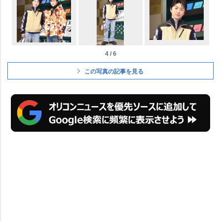
4 / 6
この写真の記事を見る