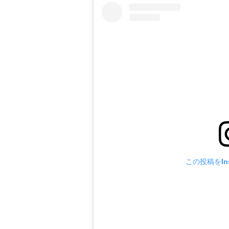
この投稿をIns