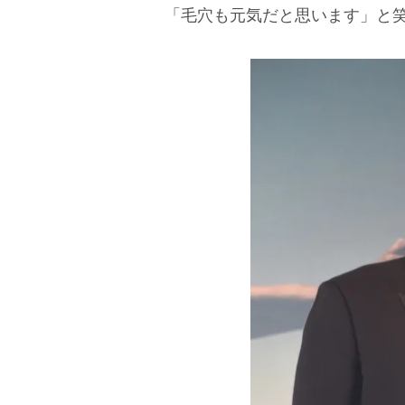
「毛穴も元気だと思います」と