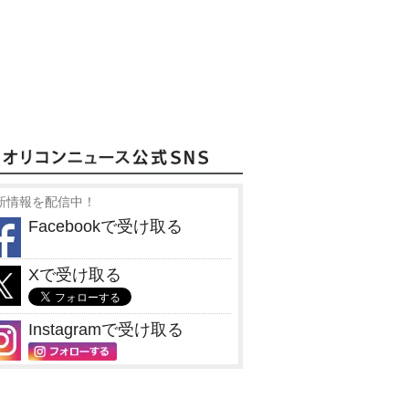
新情報を配信中！
Facebookで受け取る
Xで受け取る
Instagramで受け取る