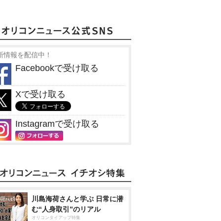
新情報を配信中！
Facebookで受け取る
Xで受け取る
Instagramで受け取る
川島海荷さんと学ぶ 日常に潜
む“人身取引”のリアル
オリコンタイアップ特集