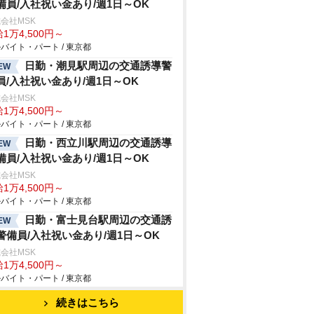
備員/入社祝い金あり/週1日～OK
会社MSK
1万4,500円～
バイト・パート / 東京都
日勤・潮見駅周辺の交通誘導警
EW
員/入社祝い金あり/週1日～OK
会社MSK
1万4,500円～
バイト・パート / 東京都
日勤・西立川駅周辺の交通誘導
EW
備員/入社祝い金あり/週1日～OK
会社MSK
1万4,500円～
バイト・パート / 東京都
日勤・富士見台駅周辺の交通誘
EW
警備員/入社祝い金あり/週1日～OK
会社MSK
1万4,500円～
バイト・パート / 東京都
続きはこちら