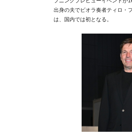
プニングプレビューイベントが1
出身の夫でビオラ奏者ティロ・
は、国内では初となる。