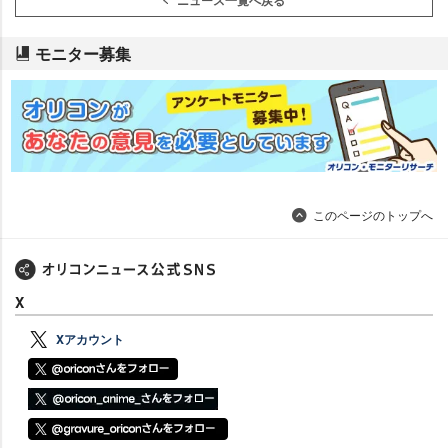
モニター募集
このページのトップへ
X
Xアカウント