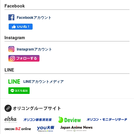
Facebook
Facebookアカウント
Instagram
Instagramアカウント
LINE
LINEアカウントメディア