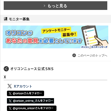
もっと見る
モニター募集
このページのトップへ
X
Xアカウント