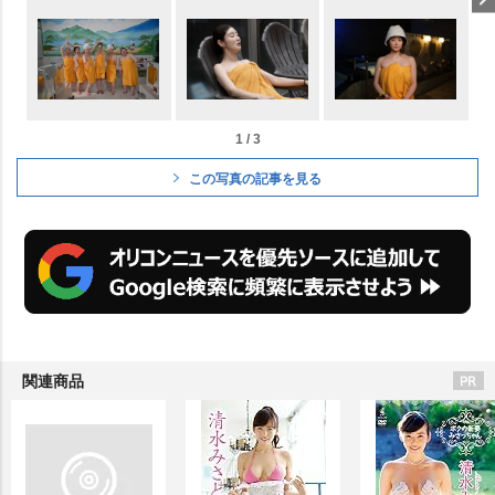
1 / 3
この写真の記事を見る
関連商品