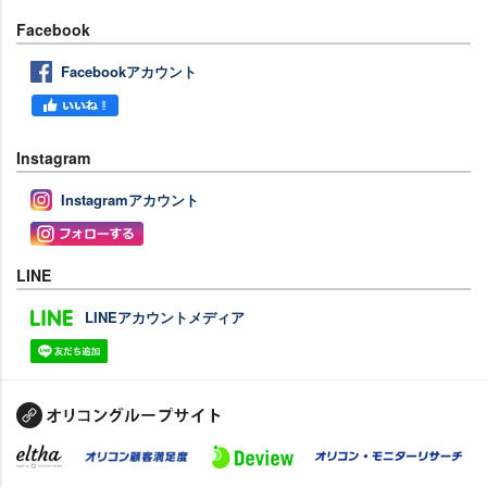
Facebook
Facebookアカウント
Instagram
Instagramアカウント
LINE
LINEアカウントメディア