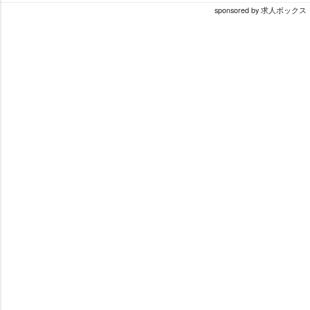
sponsored by 求人ボックス