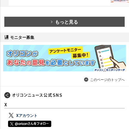
もっと見る
モニター募集
このページのトップへ
X
Xアカウント