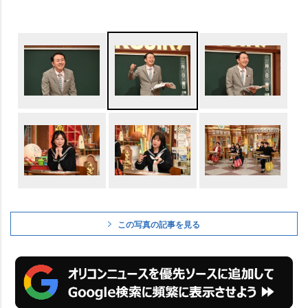
この写真の記事を見る