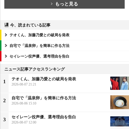
もっと見る
今、読まれている記事
テオくん、加藤乃愛との破局を発表
自宅で「温泉卵」を簡単に作る方法
セイレーン役声優、選考理由を告白
ニュース記事アクセスランキング
テオくん、加藤乃愛との破局を発表
1
2026-08-07 21:21
自宅で「温泉卵」を簡単に作る方法
2
2026-08-06 15:10
セイレーン役声優、選考理由を告白
3
2026-08-07 12:00