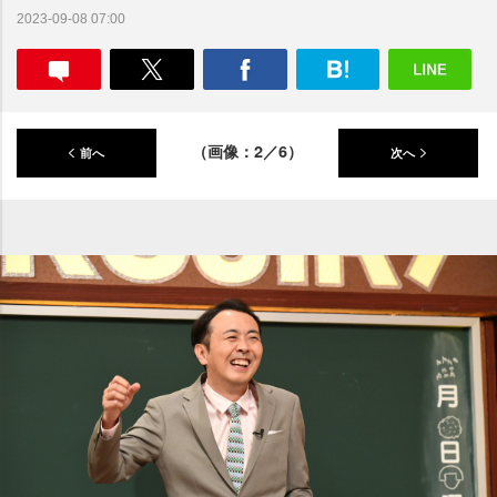
2023-09-08 07:00
（画像：2／6）
前へ
次へ