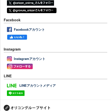
Facebook
Facebookアカウント
Instagram
Instagramアカウント
LINE
LINEアカウントメディア