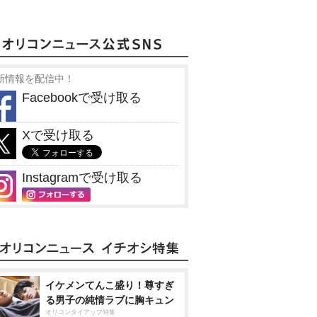
新情報を配信中！
Facebookで受け取る
Xで受け取る
Instagramで受け取る
イケメンてんこ盛り！尊すぎ
る男子の純情ラブに胸キュン
オリコンタイアップ特集