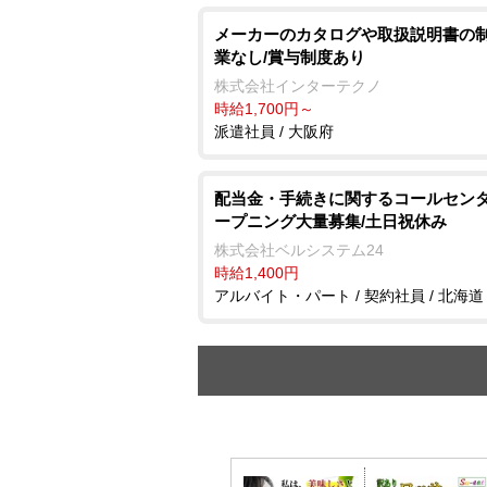
メーカーのカタログや取扱説明書の制
業なし/賞与制度あり
株式会社インターテクノ
時給1,700円～
派遣社員 / 大阪府
配当金・手続きに関するコールセンタ
ープニング大量募集/土日祝休み
株式会社ベルシステム24
時給1,400円
アルバイト・パート / 契約社員 / 北海道