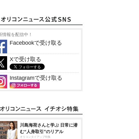
新情報を配信中！
Facebookで受け取る
Xで受け取る
Instagramで受け取る
川島海荷さんと学ぶ 日常に潜
む“人身取引”のリアル
オリコンタイアップ特集