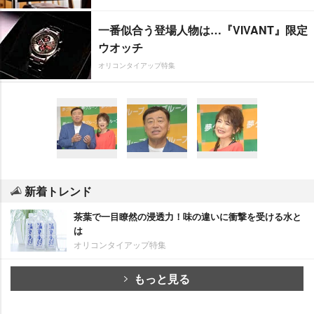
一番似合う登場人物は…『VIVANT』限定
ウオッチ
オリコンタイアップ特集
新着トレンド
茶葉で一目瞭然の浸透力！味の違いに衝撃を受ける水と
は
オリコンタイアップ特集
もっと見る