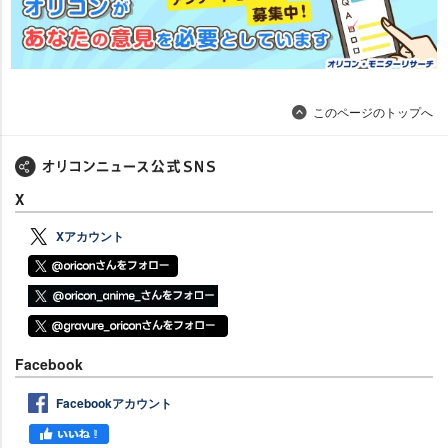
このページのトップへ
X
Xアカウント
Facebook
Facebookアカウント