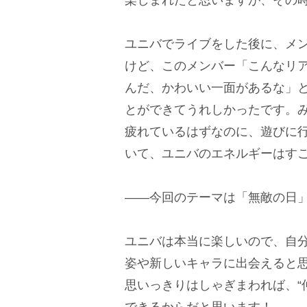
ユニバでライブをした後に、メ
けど、このメンバー「こんなリ
んだ、かわいい一面があるな」
とができてうれしかったです。
疲れているはずなのに、遊びに
いて、ユニバのエネルギーはす
――今回のテーマは「無敵の日」
ユニバは本当に楽しいので、自
姿や新しいキャラに出会えると
思いっきりはしゃぎまわれば、“
できるからだと思います！