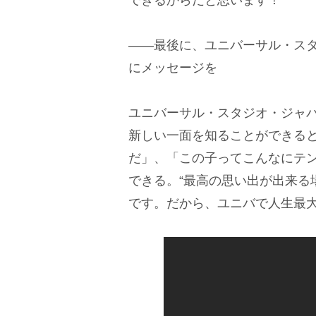
――最後に、ユニバーサル・ス
にメッセージを
ユニバーサル・スタジオ・ジャ
新しい一面を知ることができる
だ」、「この子ってこんなにテ
できる。“最高の思い出が出来る
です。だから、ユニバで人生最