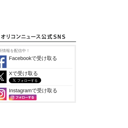
新情報を配信中！
Facebookで受け取る
Xで受け取る
Instagramで受け取る