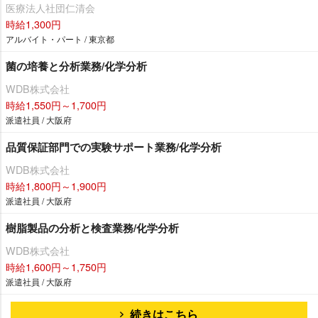
医療法人社団仁清会
時給1,300円
アルバイト・パート / 東京都
菌の培養と分析業務/化学分析
WDB株式会社
時給1,550円～1,700円
派遣社員 / 大阪府
品質保証部門での実験サポート業務/化学分析
WDB株式会社
時給1,800円～1,900円
派遣社員 / 大阪府
樹脂製品の分析と検査業務/化学分析
WDB株式会社
時給1,600円～1,750円
派遣社員 / 大阪府
続きはこちら