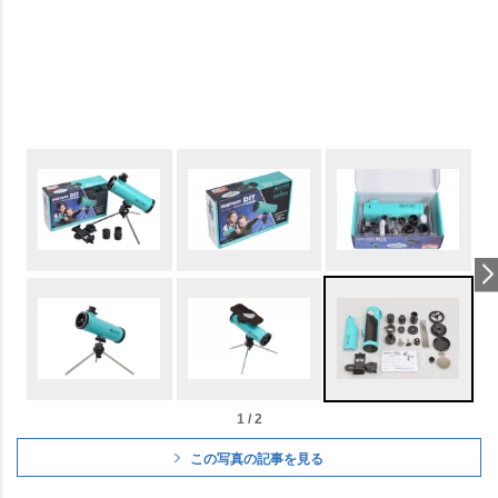
1 / 2
この写真の記事を見る