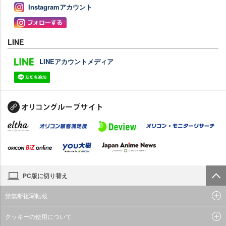
Instagramアカウント
LINE
LINEアカウントメディア
PC版に切り替え
禁無断複写転載
クッキーの使用について