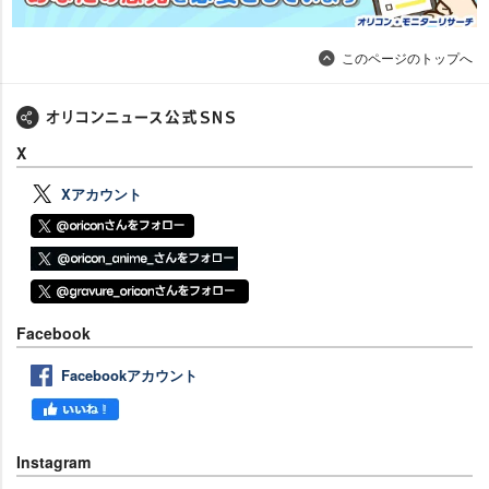
このページのトップへ
X
Xアカウント
Facebook
Facebookアカウント
Instagram