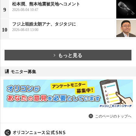
松本潤、熊本地震被災地へコメント
9
2026-08-04 10:47
フジ上垣皓太朗アナ、タジタジに
10
2026-08-03 13:00
もっと見る
モニター募集
このページのトップへ