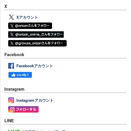
X
Xアカウント
Facebook
Facebookアカウント
Instagram
Instagramアカウント
LINE