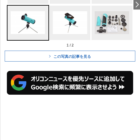
1 / 2
この写真の記事を見る