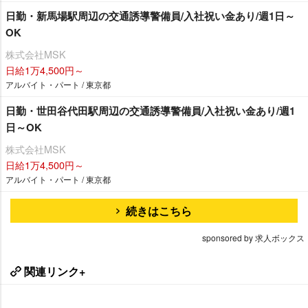
日勤・新馬場駅周辺の交通誘導警備員/入社祝い金あり/週1日～
OK
株式会社MSK
日給1万4,500円～
アルバイト・パート / 東京都
日勤・世田谷代田駅周辺の交通誘導警備員/入社祝い金あり/週1
日～OK
株式会社MSK
日給1万4,500円～
アルバイト・パート / 東京都
続きはこちら
sponsored by 求人ボックス
関連リンク+