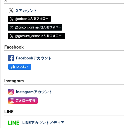
Xアカウント
Facebook
Facebookアカウント
Instagram
Instagramアカウント
LINE
LINEアカウントメディア