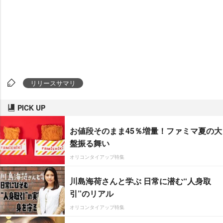
リリースサマリ
PICK UP
お値段そのまま45％増量！ファミマ夏の大
盤振る舞い
オリコンタイアップ特集
川島海荷さんと学ぶ 日常に潜む“人身取
引”のリアル
オリコンタイアップ特集