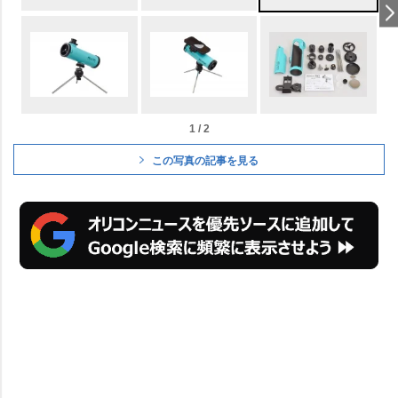
1 / 2
この写真の記事を見る