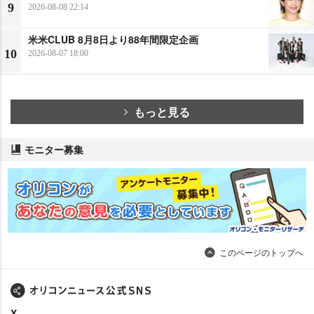
9
2026-08-08 22:14
米米CLUB 8月8日より88年間限定企画
10
2026-08-07 18:00
もっと見る
モニター募集
このページのトップへ
X