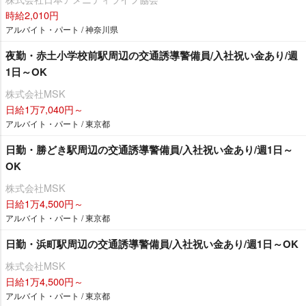
時給2,010円
アルバイト・パート / 神奈川県
夜勤・赤土小学校前駅周辺の交通誘導警備員/入社祝い金あり/週
1日～OK
株式会社MSK
日給1万7,040円～
アルバイト・パート / 東京都
日勤・勝どき駅周辺の交通誘導警備員/入社祝い金あり/週1日～
OK
株式会社MSK
日給1万4,500円～
アルバイト・パート / 東京都
日勤・浜町駅周辺の交通誘導警備員/入社祝い金あり/週1日～OK
株式会社MSK
日給1万4,500円～
アルバイト・パート / 東京都