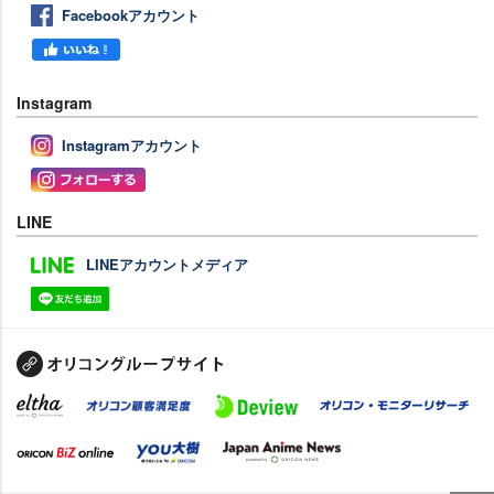
Facebookアカウント
Instagram
Instagramアカウント
LINE
LINEアカウントメディア