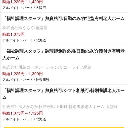
時給1,220円～1,420円
アルバイト・パート / 大阪府
「福祉調理スタッフ」無資格可/日勤のみ/住宅型有料老人ホーム
株式会社ゆうらく/遊楽館
時給1,075円
アルバイト・パート / 北海道
「福祉調理スタッフ」調理師免許必須/日勤のみ/介護付き有料老
人ホーム
株式会社川島コーポレーション/サニーライフ綱島
時給1,225円～1,300円
アルバイト・パート / 神奈川県
「福祉調理スタッフ」無資格可/シフト相談可/特別養護老人ホー
ム
社会福祉法人かみかわ福寿園/上川町 特別養護老人ホーム 大雪荘
時給1,075円～1,125円
アルバイト・パート / 北海道