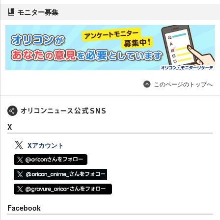
モニター募集
このページのトップへ
X
Xアカウント
Facebook