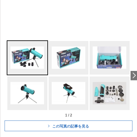
1 / 2
この写真の記事を見る