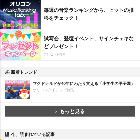
毎週の音楽ランキングから、ヒットの推
移をチェック！
試写会、登壇イベント、サインチェキな
どプレゼント！
プレゼント特集
新着トレンド
マクドナルドが40年にわたり支える「小学生の甲子園」
オリコンタイアップ特集
もっと見る
今、読まれている記事